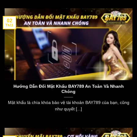
02
Th11
Hướng Dẫn Đổi Mật Khẩu BAY789 An Toàn Và Nhanh
Chóng
Mật khẩu là chìa khóa bảo vệ tài khoản BAY789 của bạn, cũng
như quyết [...]