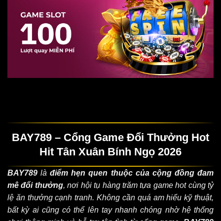
BAY789 – Cổng Game Đổi Thưởng Hot
Hit Tân Xuân Bính Ngọ 2026
BAY789
là
điểm hẹn quen thuộc của cộng đồng đam
mê đổi thưởng
, nơi hội tụ hàng trăm tựa game hot cùng tỷ
lệ ăn thưởng cạnh tranh. Không cần quá am hiểu kỹ thuật,
bất kỳ ai cũng có thể lên tay nhanh chóng nhờ hệ thống