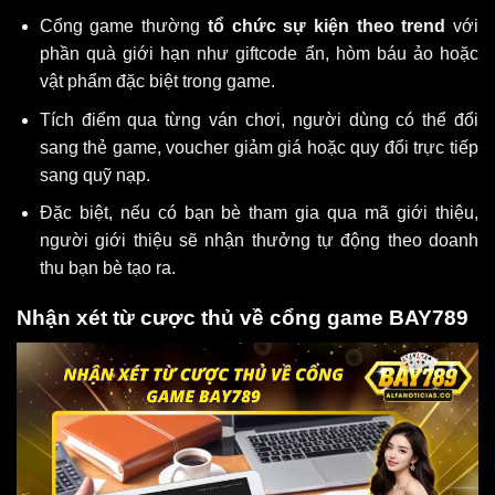
Cổng game thường
tổ chức sự kiện theo trend
với
phần quà giới hạn như giftcode ẩn, hòm báu ảo hoặc
vật phẩm đặc biệt trong game.
Tích điểm qua từng ván chơi, người dùng có thể đổi
sang thẻ game, voucher giảm giá hoặc quy đổi trực tiếp
sang quỹ nạp.
Đặc biệt, nếu có bạn bè tham gia qua mã giới thiệu,
người giới thiệu sẽ nhận thưởng tự động theo doanh
thu bạn bè tạo ra.
Nhận xét từ cược thủ về cổng game BAY789