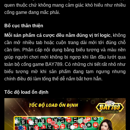
quen thuộc chứ không mang cảm giác khó hiểu như nhiều
cổng game đang mắc phải.
Bố cục thân thiện
Mỗi sản phẩm cá cược đều nằm đúng vị trí logic
, không
cần mở nhiều tab hoặc cuộn trang dài mới tới đúng chỗ
cần tìm. Phân cấp nội dung bằng biểu tượng và màu nền
giúp người chơi mới không bị ngợp khi lần đầu lướt qua
toàn bộ cổng game BAY789. Có những chi tiết rất nhỏ như
biểu tượng mờ khi sản phẩm đang tạm ngưng nhưng
chính điều đó làm tổng thể dễ nắm bắt hơn hẳn.
Tốc độ load ổn định