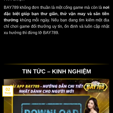
BAY789 không đơn thuần là một cổng game mà còn là
nơi
đặc biệt giúp bạn thư giãn, thử vận may và săn tiền
thưởng
khủng mỗi ngày. Nếu bạn đang tìm kiếm một địa
chỉ chơi game đổi thưởng uy tín, ổn định và luôn cập nhật
xu hướng thì đừng lỡ BAY789.
TIN TỨC – KINH NGHIỆM
02
Th11