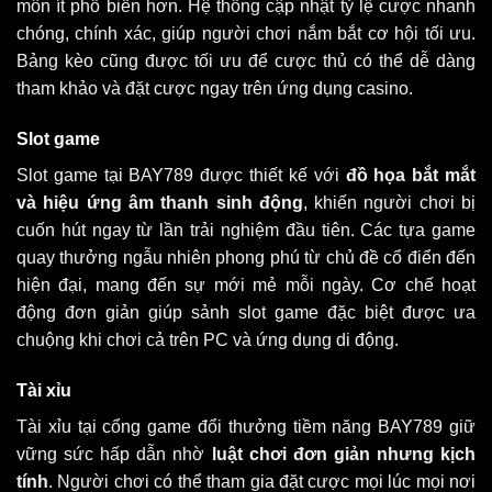
môn ít phổ biến hơn. Hệ thống cập nhật tỷ lệ cược nhanh
chóng, chính xác, giúp người chơi nắm bắt cơ hội tối ưu.
Bảng kèo cũng được tối ưu để cược thủ có thể dễ dàng
tham khảo và đặt cược ngay trên ứng dụng casino.
Slot game
Slot game tại BAY789 được thiết kế với
đồ họa bắt mắt
và hiệu ứng âm thanh sinh động
, khiến người chơi bị
cuốn hút ngay từ lần trải nghiệm đầu tiên. Các tựa game
quay thưởng ngẫu nhiên phong phú từ chủ đề cổ điển đến
hiện đại, mang đến sự mới mẻ mỗi ngày. Cơ chế hoạt
động đơn giản giúp sảnh slot game đặc biệt được ưa
chuộng khi chơi cả trên PC và ứng dụng di động.
Tài xỉu
Tài xỉu tại cổng game đổi thưởng tiềm năng BAY789 giữ
vững sức hấp dẫn nhờ
luật chơi đơn giản nhưng kịch
tính
. Người chơi có thể tham gia đặt cược mọi lúc mọi nơi