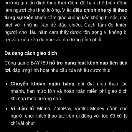
hướng giữ ổn định theo thời điểm để hạn chế biến động
làm người chơi khó lường. Việc
điều chỉnh nhẹ tỷ lệ theo
từng sự kiện
khiến cảm giác xuống kèo không bị sốc, đặc
biệt với những trận dễ đảo chiều. Cách làm đó khiến
người chơi lâu năm cảm thấy được tôn trọng vì không bị
rơi vào kiểu kèo dụ như vài nơi từng dính phốt.
Đa dạng cách giao dịch
Cổng game BAY789
hỗ trợ hàng loạt kênh nạp tiền tiện
lợi
, đáp ứng linh hoạt nhu cầu của nhiều cược thủ:
Chuyển khoản ngân hàng
nội địa giúp thao tác
nhanh, hạn mức lớn và hoàn toàn miễn phí giao dịch
khi nạp theo hướng dẫn.
Ví điện tử
Momo, ZaloPay, Viettel Money dành cho
người chơi thích thao tác trên di động với tốc độ xử lý
chỉ vài phút.